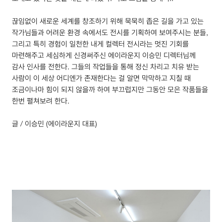
끊임없이 새로운 세계를 창조하기 위해 묵묵히 좁은 길을 가고 있는
작가님들과 어려운 환경 속에서도 전시를 기획하여 보여주시는 분들,
그리고 특히 경험이 일천한 내게 컬렉터 전시라는 멋진 기회를
마련해주고 세심하게 신경써주신 에이라운지 이승민 디렉터님께
감사 인사를 전한다. 그들의 작업들을 통해 정신 차리고 치유 받는
사람이 이 세상 어디엔가 존재한다는 걸 알면 막막하고 지칠 때
조금이나마 힘이 되지 않을까 하여 부끄럽지만 그동안 모은 작품들을
한번 펼쳐보려 한다.
글 / 이승민 (에이라운지 대표)